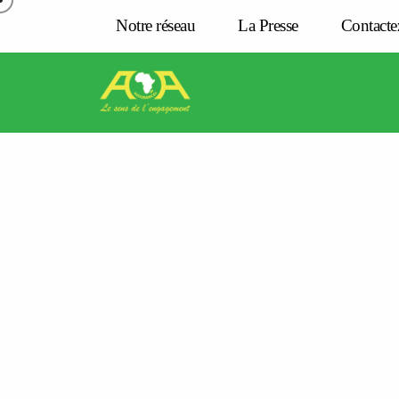
Notre réseau
La Presse
Contacte