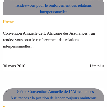
Presse
Convention Annuelle de L’Africaine des Assurances : un
rendez-vous pour le renforcement des relations
interpersonnelles...
30 mars 2010
Lire plus