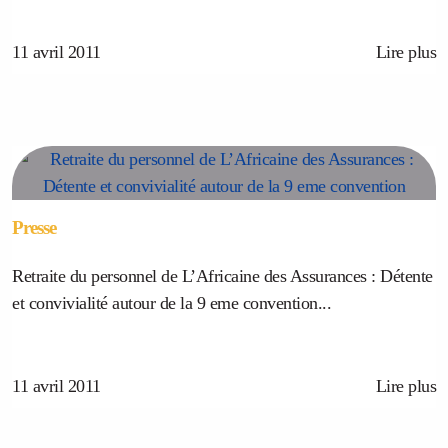
11 avril 2011
Lire plus
Presse
Retraite du personnel de L’Africaine des Assurances : Détente
et convivialité autour de la 9 eme convention...
11 avril 2011
Lire plus