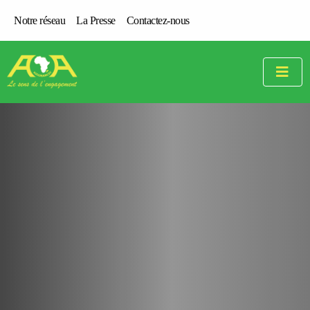
Notre réseau
La Presse
Contactez-nous