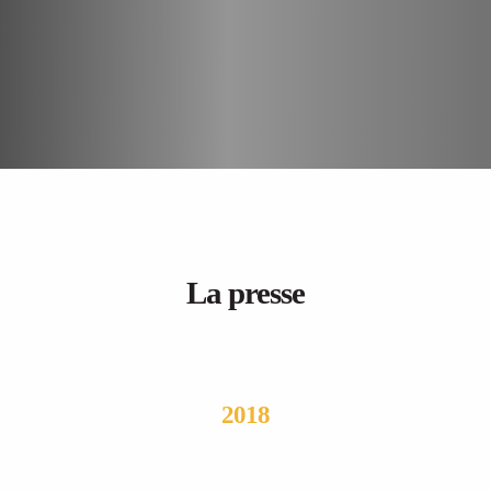
La presse
2018