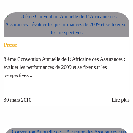
Presse
8 ème Convention Annuelle de L’Africaine des Assurances :
évaluer les performances de 2009 et se fixer sur les
perspectives...
30 mars 2010
Lire plus