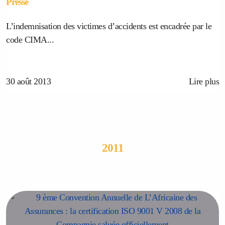
Presse
L’indemnisation des victimes d’accidents est encadrée par le
code CIMA...
30 août 2013
Lire plus
2011