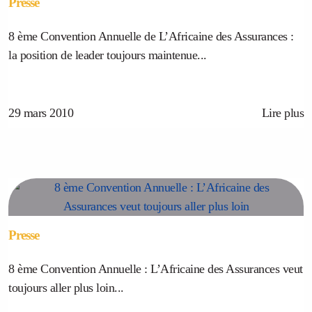
Presse
8 ème Convention Annuelle de L’Africaine des Assurances :
la position de leader toujours maintenue...
29 mars 2010
Lire plus
Presse
8 ème Convention Annuelle : L’Africaine des Assurances veut
toujours aller plus loin...