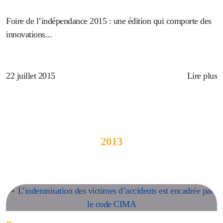
Foire de l’indépendance 2015 : une édition qui comporte des
innovations...
22 juillet 2015
Lire plus
2013