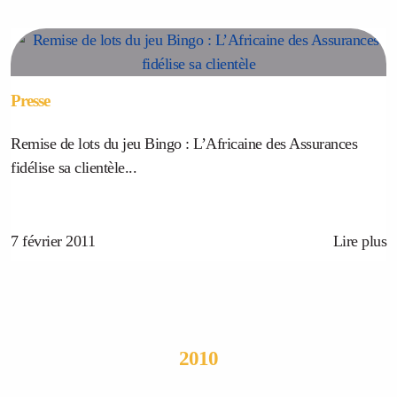
Presse
Remise de lots du jeu Bingo : L’Africaine des Assurances
fidélise sa clientèle...
7 février 2011
Lire plus
2010