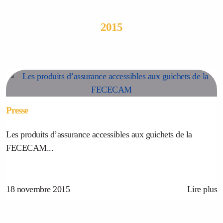
2015
Presse
Les produits d’assurance accessibles aux guichets de la
FECECAM...
18 novembre 2015
Lire plus