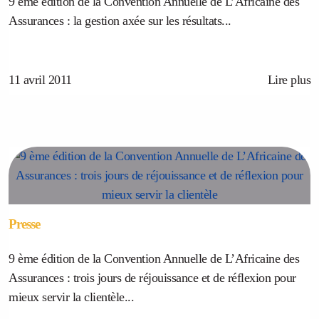
9 ème édition de la Convention Annuelle de L’Africaine des
Assurances : la gestion axée sur les résultats...
11 avril 2011
Lire plus
Presse
9 ème édition de la Convention Annuelle de L’Africaine des
Assurances : trois jours de réjouissance et de réflexion pour
mieux servir la clientèle...