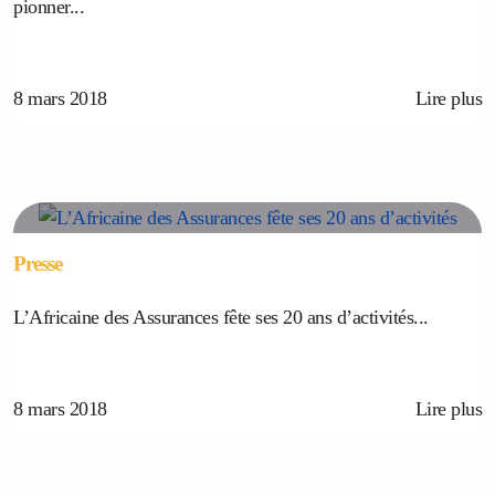
pionner...
8 mars 2018
Lire plus
Presse
L’Africaine des Assurances fête ses 20 ans d’activités...
8 mars 2018
Lire plus