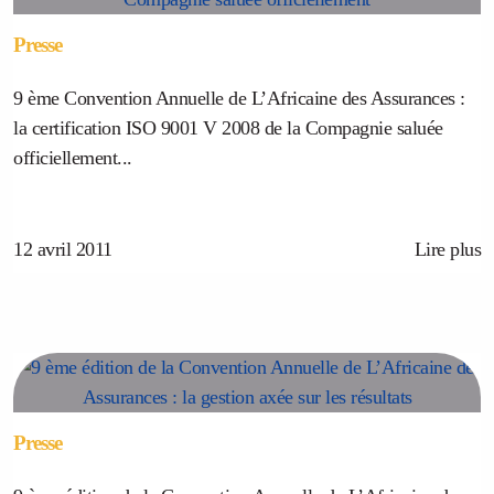
Presse
9 ème Convention Annuelle de L’Africaine des Assurances :
la certification ISO 9001 V 2008 de la Compagnie saluée
officiellement...
12 avril 2011
Lire plus
Presse