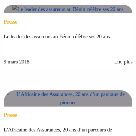
Presse
Le leader des assureurs au Bénin célèbre ses 20 ans...
9 mars 2018
Lire plus
Presse
L’Africaine des Assurances, 20 ans d’un parcours de