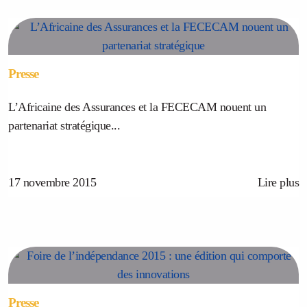
Presse
L’Africaine des Assurances et la FECECAM nouent un
partenariat stratégique...
17 novembre 2015
Lire plus
Presse