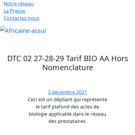
Notre réseau
La Presse
Contactez-nous
DTC 02 27-28-29 Tarif BIO AA Hors
Nomenclature
3 décembre 2021
Ceci est un dépliant qui représente
le tarif plafond des actes de
biologie applicable dans le réseau
des prestataires.