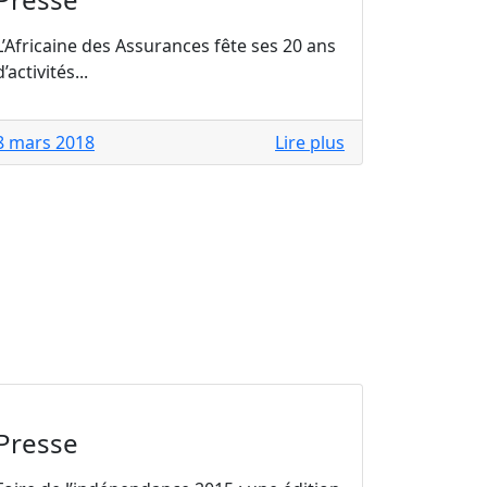
L’Africaine des Assurances fête ses 20 ans
d’activités...
8 mars 2018
Lire plus
Presse