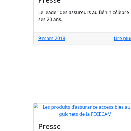
Le leader des assureurs au Bénin célèbre
ses 20 ans...
9 mars 2018
Lire plu
Presse