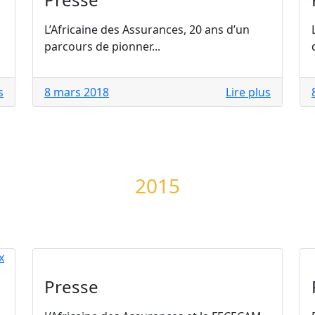
L’Africaine des Assurances, 20 ans d’un
parcours de pionner...
s
8 mars 2018
Lire plus
2015
Presse