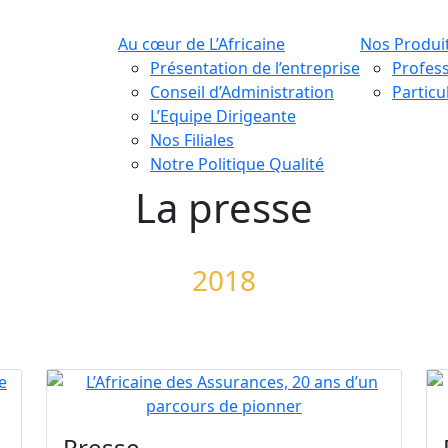
Au cœur de L’Africaine
Nos Produi
Présentation de l’entreprise
Profes
Conseil d’Administration
Particu
L’Equipe Dirigeante
Nos Filiales
Notre Politique Qualité
La presse
2018
Presse