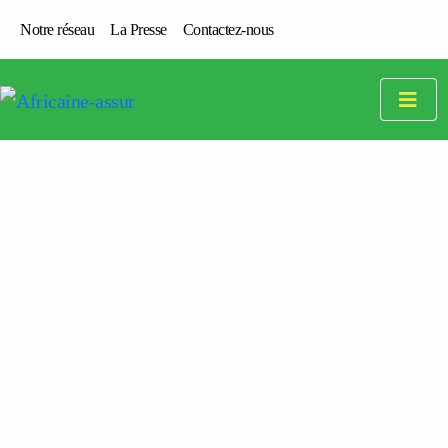
Notre réseau
La Presse
Contactez-nous