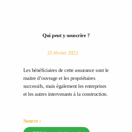
Qui peut y souscrire ?
23 février 2022
Les bénéficiaires de cette assurance sont le
maitre d’ouvrage et les propriétaires
successifs, mais également les entreprises
et les autres intervenants à la construction.
Source :