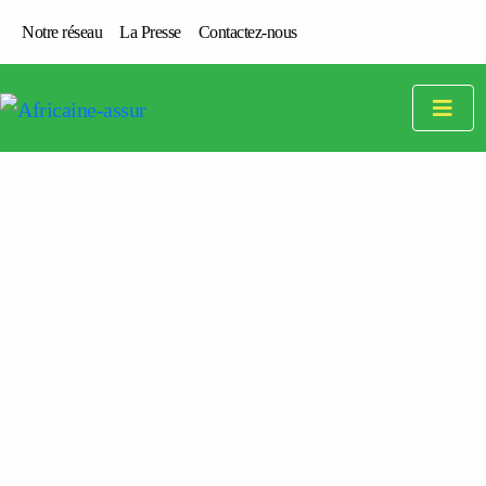
Notre réseau
La Presse
Contactez-nous