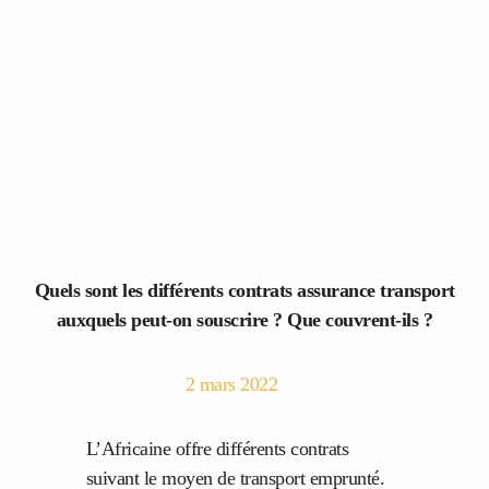
Quels sont les différents contrats assurance transport
auxquels peut-on souscrire ? Que couvrent-ils ?
2 mars 2022
L’Africaine offre différents contrats
suivant le moyen de transport emprunté.