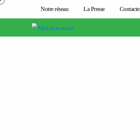
Notre réseau
La Presse
Contacte