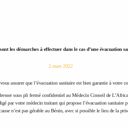
sont les démarches à effectuer dans le cas d’une évacuation sa
2 mars 2022
vous assurer que l’évacuation sanitaire est bien garantie à votre co
resser sous pli fermé confidentiel au Médecin Conseil de L’Afric
igé par votre médecin traitant qui propose l’évacuation sanitaire p
ause n’est pas gérable au Bénin, avec si possible le lieu de la pri