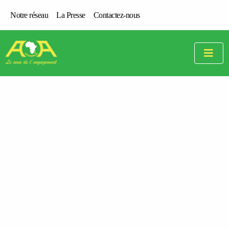
Notre réseau
La Presse
Contactez-nous