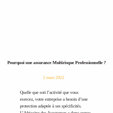
Pourquoi une assurance Multirisque Professionnelle ?
2 mars 2022
Quelle que soit l’activité que vous
exercez, votre entreprise a besoin d’une
protection adaptée à ses spécificités.
L’Africaine des Assurances a donc conçu