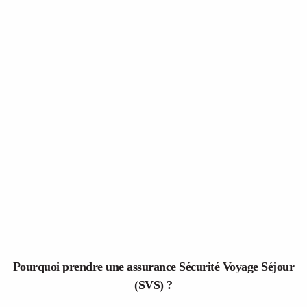
Pourquoi prendre une assurance Sécurité Voyage Séjour
(SVS) ?