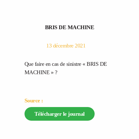
BRIS DE MACHINE
13 décembre 2021
Que faire en cas de sinistre « BRIS DE
MACHINE » ?
Source :
Télécharger le journal