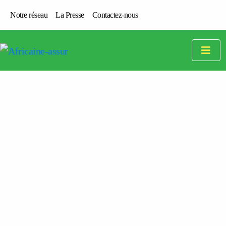
Notre réseau
La Presse
Contactez-nous