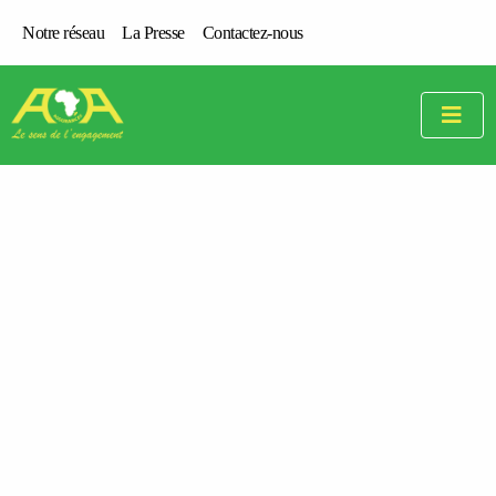
Notre réseau
La Presse
Contactez-nous