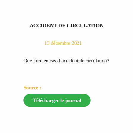
ACCIDENT DE CIRCULATION
13 décembre 2021
Que faire en cas d’accident de circulation?
Source :
Télécharger le journal