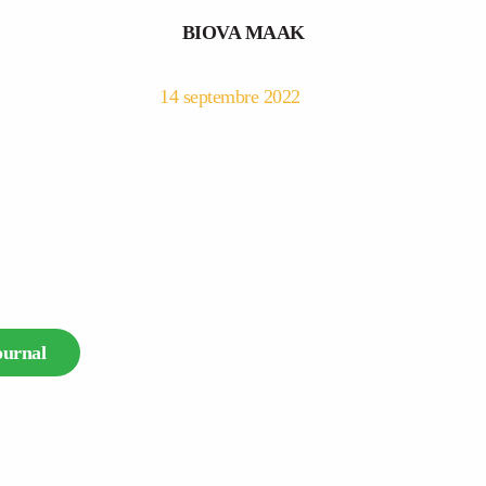
BIOVA MAAK
14 septembre 2022
ournal