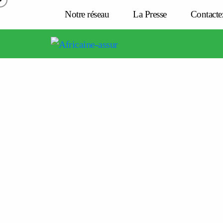
Notre réseau
La Presse
Contacte