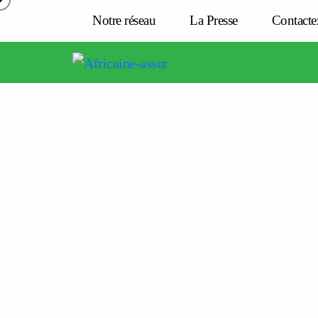
Notre réseau
La Presse
Contacte